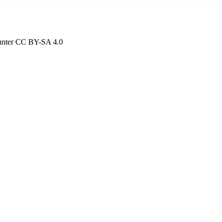
d unter CC BY-SA 4.0