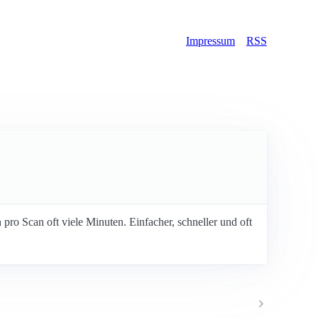
Impressum
RSS
 pro Scan oft viele Minuten. Einfacher, schneller und oft