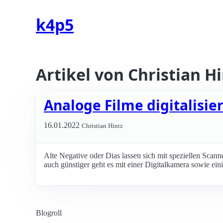
k4p5
Artikel von Christian H
Analoge Filme digitalisier
16.01.2022
Christian Hintz
Alte Negative oder Dias lassen sich mit speziellen Scanne
auch günstiger geht es mit einer Digitalkamera sowie ein
Blogroll