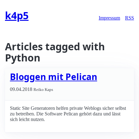
k4p5
Impressum
RSS
Articles tagged with
Python
Bloggen mit Pelican
09.04.2018
Reiko Kaps
Static Site Generatoren helfen private Weblogs sicher selbst
zu betreiben. Die Software Pelican gehört dazu und lässt
sich leicht nutzen.